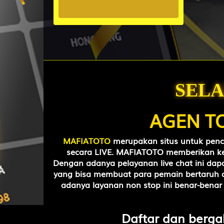
12
13
14
SELA
15
AGEN TO
16
MAFIATOTO
merupakan situs untuk penci
secara LIVE. MAFIATOTO memberikan k
17
Dengan adanya pelayanan live chat ini dap
yang bisa membuat para pemain bertaruh 
adanya layanan non stop ini benar-benar
18
Daftar dan berg
19